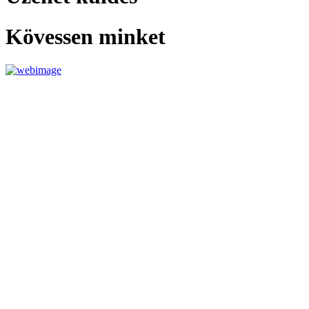
Kövessen minket