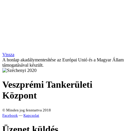
Vissza
A honlap akadálymentesítése az Európai Unió és a Magyar Állam
támogatásával készült.
Veszprémi Tankerületi
Központ
© Minden jog fenntartva 2018
Facebook
—
Kapcsolat
Üzenet küldés